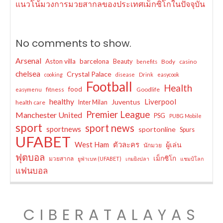
แนวโน้มวงการมวยสากลของประเทศเม็กซิโกในปัจจุบัน
No comments to show.
Arsenal
Aston villa
barcelona
Beauty
Body
casino
benefits
chelsea
Crystal Palace
cooking
disease
Drink
easycook
Football
Health
food
fitness
Goodlife
easymenu
healthy
Liverpool
Juventus
health care
Inter Milan
Premier League
Manchester United
PSG
PUBG Mobile
sport
sport news
sportnews
sportonline
Spurs
UFABET
West Ham
ตัวละคร
ผู้เล่น
นักมวย
ฟุตบอล
เม็กซิโก
มวยสากล
ยูฟ่าเบท (UFABET)
เกมยิงปลา
แชมป์โลก
แฟนบอล
CIBERATALAYAS