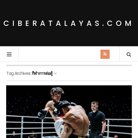
CIBERATALAYAS.COM
Tag Archives:
กีฬาการต่อสู้