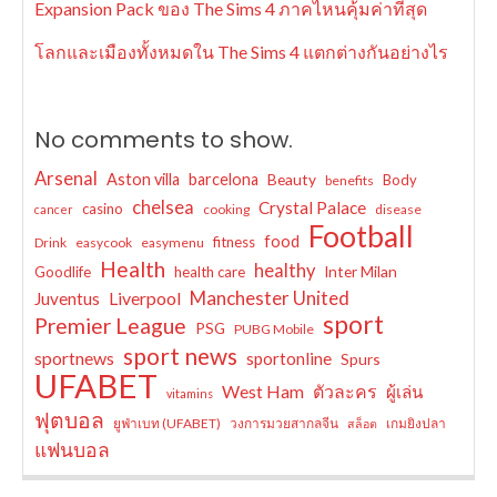
Expansion Pack ของ The Sims 4 ภาคไหนคุ้มค่าที่สุด
โลกและเมืองทั้งหมดใน The Sims 4 แตกต่างกันอย่างไร
No comments to show.
Arsenal
Aston villa
barcelona
Beauty
Body
benefits
chelsea
Crystal Palace
casino
cooking
disease
cancer
Football
food
fitness
Drink
easycook
easymenu
Health
healthy
Inter Milan
Goodlife
health care
Manchester United
Liverpool
Juventus
sport
Premier League
PSG
PUBG Mobile
sport news
sportnews
sportonline
Spurs
UFABET
West Ham
ตัวละคร
ผู้เล่น
vitamins
ฟุตบอล
ยูฟ่าเบท (UFABET)
วงการมวยสากลจีน
เกมยิงปลา
สล็อต
แฟนบอล