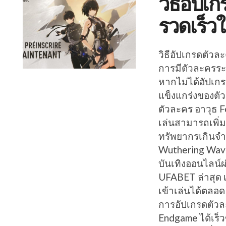
วิธีอัปเ
รวดเร็
วิธีอัปเกรดตัวล
การมีตัวละครระ
หากไม่ได้อัปเก
แข็งแกร่งของตัว
ตัวละคร อาวุธ F
เล่นสามารถเพิ่ม
ทรัพยากรเกินจ
Wuthering Wave
บันเทิงออนไลน์ผ
UFABET ล่าสุด เ
เข้าเล่นได้ตลอด
การอัปเกรดตัวละค
Endgame ได้เร็ว