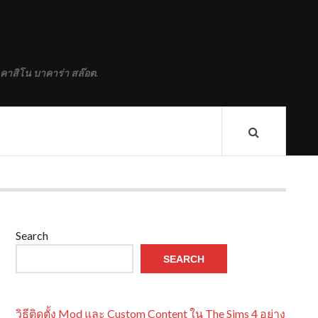
 คาสิโน บาคาร่า สล๊อต.
Search
SEARCH
วิธีติดตั้ง Mod และ Custom Content ใน The Sims 4 อย่าง