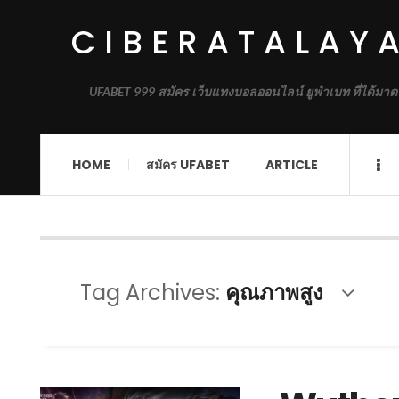
CIBERATALAY
UFABET 999 สมัคร เว็บแทงบอลออนไลน์ ยูฟ่าเบท ที่ได้มาต
HOME
สมัคร UFABET
ARTICLE
Tag Archives:
คุณภาพสูง