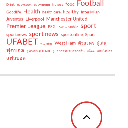
Football
food
fitness
Drink
easycook
easymenu
Health
healthy
Inter Milan
Goodlife
health care
Manchester United
Liverpool
Juventus
sport
Premier League
PSG
PUBG Mobile
sport news
sportnews
sportonline
Spurs
UFABET
West Ham
ตัวละคร
ผู้เล่น
vitamins
ฟุตบอล
ยูฟ่าเบท (UFABET)
วงการมวยสากลจีน
เกมยิงปลา
สล็อต
แฟนบอล