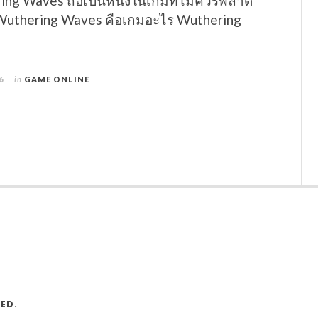
ing Waves ถือเป็นหนึ่งในเกมที่ไม่ควรพลาด
ี้ Wuthering Waves คือเกมอะไร Wuthering
6
in
GAME ONLINE
VED.