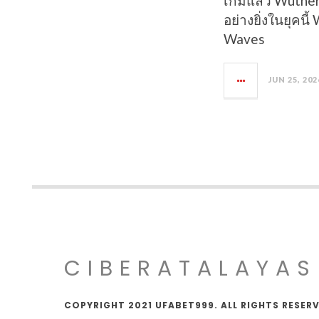
เกมแล้ว Wuther
อย่างยิ่งในยุคน
Waves
JUN 25, 202
CIBERATALAYAS
COPYRIGHT 2021 UFABET999. ALL RIGHTS RESER