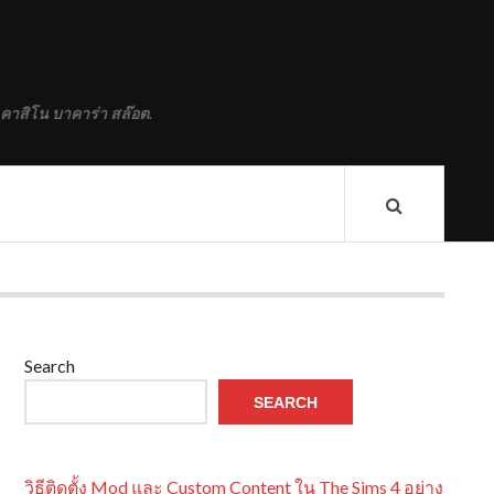
 คาสิโน บาคาร่า สล๊อต.
Search
SEARCH
วิธีติดตั้ง Mod และ Custom Content ใน The Sims 4 อย่าง