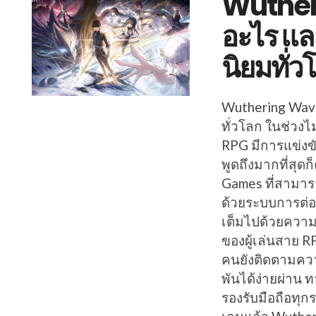
Wuther
อะไร แล
นิยมทั่ว
Wuthering Wav
ทั่วโลก ในช่วงไ
RPG มีการแข่งขัน
พูดถึงมากที่สุ
Games ที่สามารถ
ด้วยระบบการต่อส
เต็มไปด้วยความล
ของผู้เล่นสาย 
คนยังติดตามความ
พันได้ง่ายผ่าน 
รองรับมือถือทุก