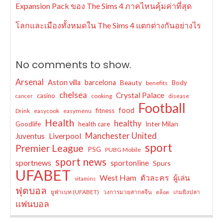
Expansion Pack ของ The Sims 4 ภาคไหนคุ้มค่าที่สุด
โลกและเมืองทั้งหมดใน The Sims 4 แตกต่างกันอย่างไร
No comments to show.
Arsenal
Aston villa
barcelona
Beauty
Body
benefits
chelsea
Crystal Palace
casino
cooking
disease
cancer
Football
food
fitness
Drink
easycook
easymenu
Health
healthy
Inter Milan
Goodlife
health care
Manchester United
Liverpool
Juventus
sport
Premier League
PSG
PUBG Mobile
sport news
sportnews
sportonline
Spurs
UFABET
West Ham
ตัวละคร
ผู้เล่น
vitamins
ฟุตบอล
ยูฟ่าเบท (UFABET)
วงการมวยสากลจีน
เกมยิงปลา
สล็อต
แฟนบอล