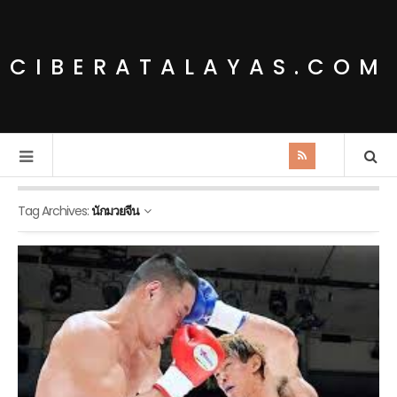
CIBERATALAYAS.COM
Tag Archives:
นักมวยจีน