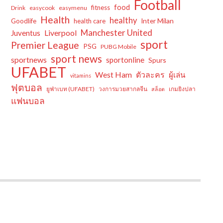
Football
food
fitness
Drink
easycook
easymenu
Health
healthy
Inter Milan
Goodlife
health care
Manchester United
Liverpool
Juventus
sport
Premier League
PSG
PUBG Mobile
sport news
sportnews
sportonline
Spurs
UFABET
West Ham
ตัวละคร
ผู้เล่น
vitamins
ฟุตบอล
ยูฟ่าเบท (UFABET)
วงการมวยสากลจีน
เกมยิงปลา
สล็อต
แฟนบอล