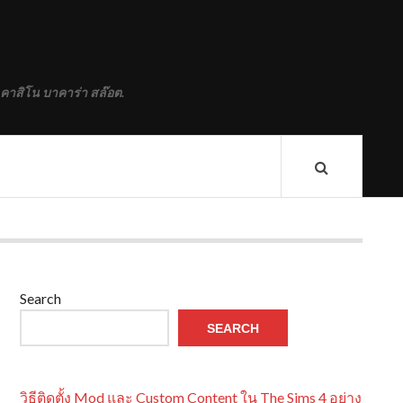
 คาสิโน บาคาร่า สล๊อต.
Search
SEARCH
วิธีติดตั้ง Mod และ Custom Content ใน The Sims 4 อย่าง