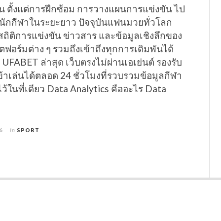
้น ตั้งแต่การฝึกซ้อม การวางแผนการแข่งขัน ไป
ักกีฬาในระยะยาว ปัจจุบันแฟนมวยทั่วโลก
ิติการแข่งขัน ข่าวสาร และข้อมูลเชิงลึกของ
อร์มต่าง ๆ รวมถึงเข้าถึงทุกการเดิมพันได้
า UFABET ล่าสุด เว็บตรงไม่ผ่านเอเย่นต์ รองรับ
ข้าเล่นได้ตลอด 24 ชั่วโมงที่รวบรวมข้อมูลกีฬา
้ในที่เดียว Data Analytics คืออะไร Data
6
in
SPORT