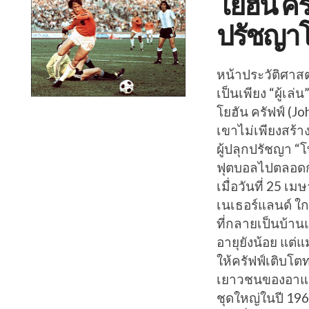
โยฮัน ครั
ปรัชญา
หน้าประวัติศาสตร
เป็นเพียง “ผู้เล่
โยฮัน ครัฟฟ์ (J
เขาไม่เพียงสร้าง
ผู้ปลุกปรัชญา “
ฟุตบอลไปตลอดกาล
เมื่อวันที่ 25 เ
เนเธอร์แลนด์ ใ
ที่กลายเป็นบ้าน
อายุยังน้อย แต
ให้ครัฟฟ์เติบโ
เยาวชนของอาแจ็ก
ชุดใหญ่ในปี 19