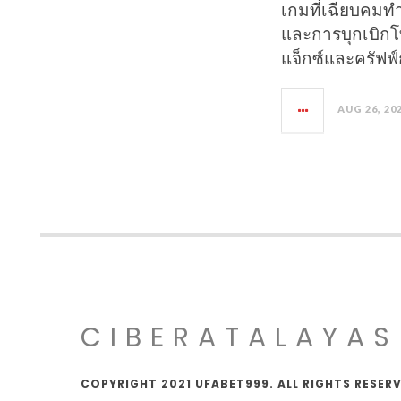
เกมที่เฉียบคมทำ
และการบุกเบิกโ
แจ็กซ์และครัฟฟ์
AUG 26, 20
CIBERATALAYAS
COPYRIGHT 2021 UFABET999. ALL RIGHTS RESER