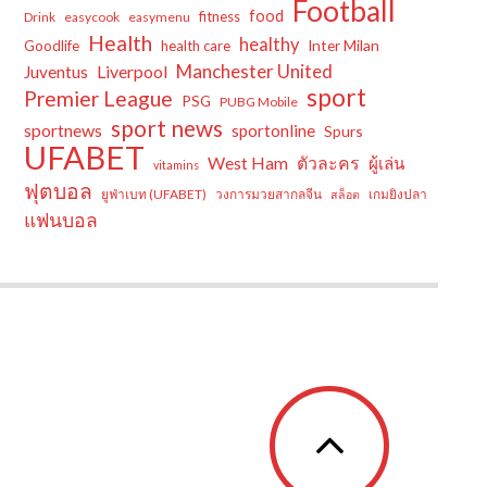
Football
food
fitness
Drink
easycook
easymenu
Health
healthy
Inter Milan
Goodlife
health care
Manchester United
Liverpool
Juventus
sport
Premier League
PSG
PUBG Mobile
sport news
sportnews
sportonline
Spurs
UFABET
West Ham
ตัวละคร
ผู้เล่น
vitamins
ฟุตบอล
ยูฟ่าเบท (UFABET)
วงการมวยสากลจีน
เกมยิงปลา
สล็อต
แฟนบอล