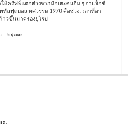
ให้ครัฟฟ์แตกต่างจากนักเตะคนอื่น ๆ อาแจ็กซ์
ททัลฟุตบอล ทศวรรษ 1970 คือช่วงเวลาที่อา
ก้าวขึ้นมาครองยุโรป
25
in
ฟุตบอล
VED.