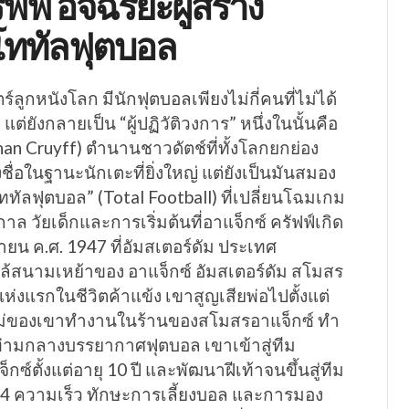
ฟฟ์ อัจฉริยะผู้สร้าง
โททัลฟุตบอล
์ลูกหนังโลก มีนักฟุตบอลเพียงไม่กี่คนที่ไม่ได้
น” แต่ยังกลายเป็น “ผู้ปฏิวัติวงการ” หนึ่งในนั้นคือ
ohan Cruyff) ตำนานชาวดัตช์ที่ทั้งโลกยกย่อง
ชื่อในฐานะนักเตะที่ยิ่งใหญ่ แต่ยังเป็นมันสมอง
โททัลฟุตบอล” (Total Football) ที่เปลี่ยนโฉมเกม
 วัยเด็กและการเริ่มต้นที่อาแจ็กซ์ ครัฟฟ์เกิด
มษายน ค.ศ. 1947 ที่อัมสเตอร์ดัม ประเทศ
กล้สนามเหย้าของ อาแจ็กซ์ อัมสเตอร์ดัม สโมสร
แห่งแรกในชีวิตค้าแข้ง เขาสูญเสียพ่อไปตั้งแต่
่แม่ของเขาทำงานในร้านของสโมสรอาแจ็กซ์ ทำ
ตท่ามกลางบรรยากาศฟุตบอล เขาเข้าสู่ทีม
ซ์ตั้งแต่อายุ 10 ปี และพัฒนาฝีเท้าจนขึ้นสู่ทีม
64 ความเร็ว ทักษะการเลี้ยงบอล และการมอง