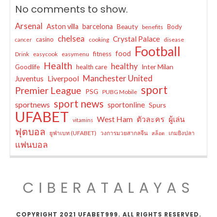
No comments to show.
Arsenal
Aston villa
barcelona
Beauty
Body
benefits
chelsea
Crystal Palace
casino
cooking
disease
cancer
Football
food
fitness
Drink
easycook
easymenu
Health
healthy
Inter Milan
Goodlife
health care
Manchester United
Liverpool
Juventus
sport
Premier League
PSG
PUBG Mobile
sport news
sportnews
sportonline
Spurs
UFABET
West Ham
ตัวละคร
ผู้เล่น
vitamins
ฟุตบอล
ยูฟ่าเบท (UFABET)
วงการมวยสากลจีน
เกมยิงปลา
สล็อต
แฟนบอล
CIBERATALAYAS
COPYRIGHT 2021 UFABET999. ALL RIGHTS RESERVED.