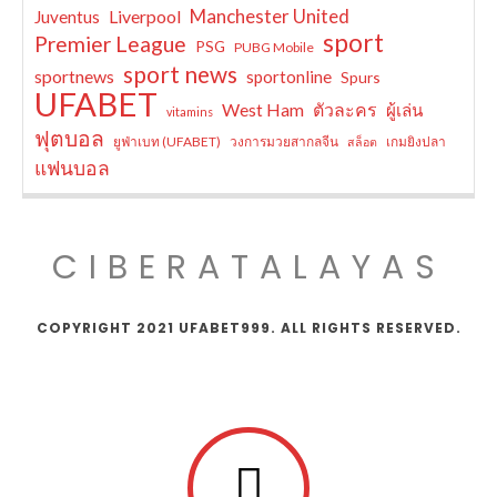
Manchester United
Liverpool
Juventus
sport
Premier League
PSG
PUBG Mobile
sport news
sportnews
sportonline
Spurs
UFABET
West Ham
ตัวละคร
ผู้เล่น
vitamins
ฟุตบอล
ยูฟ่าเบท (UFABET)
วงการมวยสากลจีน
เกมยิงปลา
สล็อต
แฟนบอล
CIBERATALAYAS
COPYRIGHT 2021 UFABET999. ALL RIGHTS RESERVED.