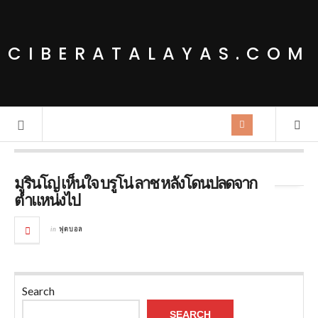
CIBERATALAYAS.COM
Tag Archives:
เบนฟิก้า
มูรินโญ่ เห็นใจ บรูโน่ ลาช หลังโดนปลดจาก
ตำแหน่งไป
in
ฟุตบอล
Search
SEARCH