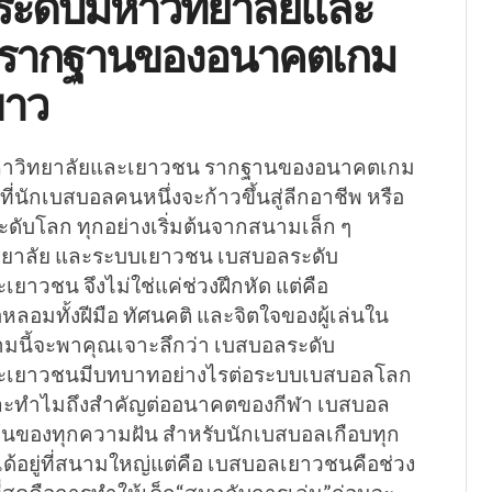
ะดับมหาวิทยาลัยและ
 รากฐานของอนาคตเกม
ขาว
หาวิทยาลัยและเยาวชน รากฐานของอนาคตเกม
ที่นักเบสบอลคนหนึ่งจะก้าวขึ้นสู่ลีกอาชีพ หรือ
ดับโลก ทุกอย่างเริ่มต้นจากสนามเล็ก ๆ
ิทยาลัย และระบบเยาวชน เบสบอลระดับ
ยาวชน จึงไม่ใช่แค่ช่วงฝึกหัด แต่คือ
อหลอมทั้งฝีมือ ทัศนคติ และจิตใจของผู้เล่นใน
นี้จะพาคุณเจาะลึกว่า เบสบอลระดับ
ะเยาวชนมีบทบาทอย่างไรต่อระบบเบสบอลโลก
 และทำไมถึงสำคัญต่ออนาคตของกีฬา เบสบอล
มต้นของทุกความฝัน สำหรับนักเบสบอลเกือบทุก
่ได้อยู่ที่สนามใหญ่แต่คือ เบสบอลเยาวชนคือช่วง