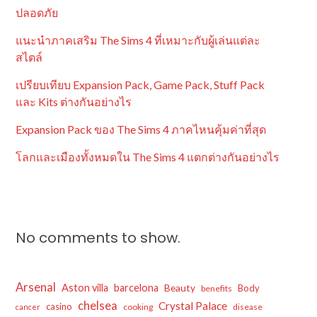
ปลอดภัย
แนะนำภาคเสริม The Sims 4 ที่เหมาะกับผู้เล่นแต่ละ
สไตล์
เปรียบเทียบ Expansion Pack, Game Pack, Stuff Pack
และ Kits ต่างกันอย่างไร
Expansion Pack ของ The Sims 4 ภาคไหนคุ้มค่าที่สุด
โลกและเมืองทั้งหมดใน The Sims 4 แตกต่างกันอย่างไร
No comments to show.
Arsenal
Aston villa
barcelona
Beauty
Body
benefits
chelsea
Crystal Palace
casino
cooking
disease
cancer