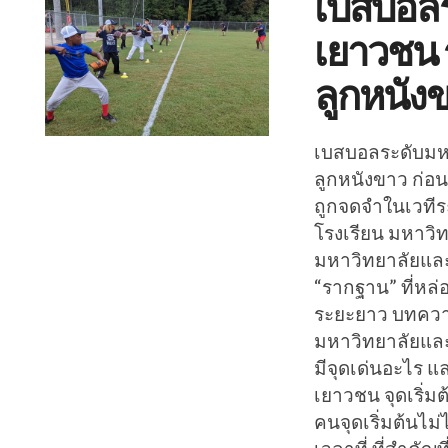
เบสบอลร
เยาวชน
ลูกหนัง
เบสบอลระดับม
ลูกหนังขาว ก่อน
ถูกจดจำในเวทีระ
โรงเรียน มหาว
มหาวิทยาลัยและเ
“รากฐาน” ที่หล่
ระยะยาว บทความ
มหาวิทยาลัยแล
มีจุดเด่นอะไร
เยาวชน จุดเริ่
คนจุดเริ่มต้นไม