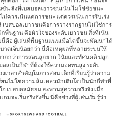
ญที่สุดคือการทำให้เด็ก“สนุกกับการเล่น”ก่อนจะ
่งขัน สิ่งที่เบสบอลเยาวชนเน้น ไม่ใช่ชัยชนะ
ไม่ควรเน้นแค่การชนะ แต่ควรเน้น การรีบเร่ง
ห้ เบสบอลเยาวชนคือการวางรากฐานไม่ใช่การ
ฝึกพื้นฐาน คือหัวใจของระดับเยาวชน สิ่งที่เน้น
ี้คือ ผู้เล่นที่พื้นฐานแน่นเมื่อโตขึ้นจะพัฒนาได้
งบาดเจ็บน้อยกว่า นี่คือเหตุผลที่หลายระบบให้
มากกว่าการสอนลูกยาก วินัยและทัศนคติ ปลูก
บสบอลเป็นกีฬาที่ต้องใช้ความอดทนสูง ระดับ
วงเวลาสำคัญในการสอน เด็กที่เรียนรู้ว่าความ
ยนไม่ใช่ความล้มเหลวมักเติบโตเป็นนักกีฬาที่
ใจ เบสบอลมัธยม สะพานสู่ความจริงจัง เมื่อ
มจะเริ่มจริงจังขึ้น นี่คือช่วงที่ผู้เล่นเริ่มรู้ว่า
6
in
SPORTNEWS AND FOOTBALL