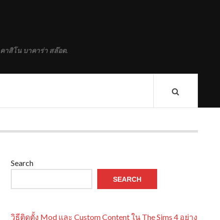
 คาสิโน บาคาร่า สล๊อต.
Search
SEARCH
วิธีติดตั้ง Mod และ Custom Content ใน The Sims 4 อย่าง