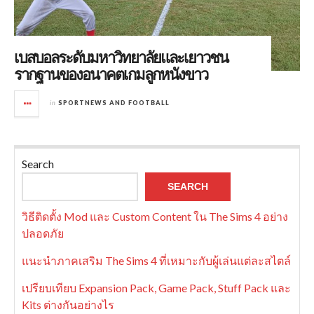
เบสบอลระดับมหาวิทยาลัยและเยาวชน
รากฐานของอนาคตเกมลูกหนังขาว
in
SPORTNEWS AND FOOTBALL
Search
SEARCH
วิธีติดตั้ง Mod และ Custom Content ใน The Sims 4 อย่าง
ปลอดภัย
แนะนำภาคเสริม The Sims 4 ที่เหมาะกับผู้เล่นแต่ละสไตล์
เปรียบเทียบ Expansion Pack, Game Pack, Stuff Pack และ
Kits ต่างกันอย่างไร