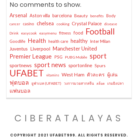
No comments to show.
Arsenal
Aston villa
barcelona
Beauty
Body
benefits
chelsea
Crystal Palace
casino
cooking
disease
cancer
Football
food
fitness
Drink
easycook
easymenu
Health
healthy
Inter Milan
Goodlife
health care
Manchester United
Liverpool
Juventus
sport
Premier League
PSG
PUBG Mobile
sport news
sportnews
sportonline
Spurs
UFABET
West Ham
ตัวละคร
ผู้เล่น
vitamins
ฟุตบอล
ยูฟ่าเบท (UFABET)
วงการมวยสากลจีน
เกมยิงปลา
สล็อต
แฟนบอล
CIBERATALAYAS
COPYRIGHT 2021 UFABET999. ALL RIGHTS RESERVED.