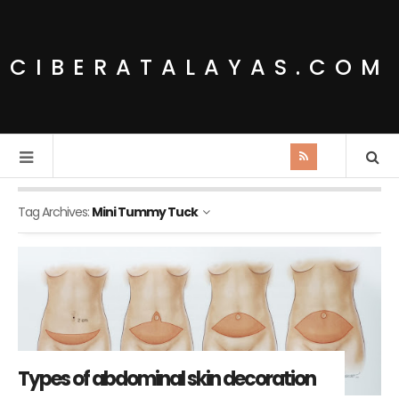
CIBERATALAYAS.COM
Tag Archives:
Mini Tummy Tuck
Types of abdominal skin decoration