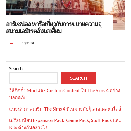
อาร์เซน่อล หารือเกี่ยวกับการขยายความจุ
สนามเอมิเรตส์ สเตเดี้ยม
in
ฟุตบอล
Search
SEARCH
วิธีติดตั้ง Mod และ Custom Content ใน The Sims 4 อย่าง
ปลอดภัย
แนะนำภาคเสริม The Sims 4 ที่เหมาะกับผู้เล่นแต่ละสไตล์
เปรียบเทียบ Expansion Pack, Game Pack, Stuff Pack และ
Kits ต่างกันอย่างไร