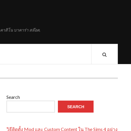
 คาสิโน บาคาร่า สล๊อต.
Search
SEARCH
วิธีติดตั้ง Mod และ Custom Content ใน The Sims 4 อย่าง