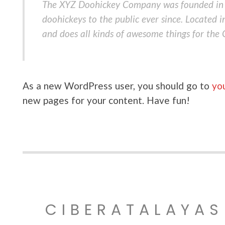
The XYZ Doohickey Company was founded in 1
doohickeys to the public ever since. Located
and does all kinds of awesome things for th
As a new WordPress user, you should go to
yo
new pages for your content. Have fun!
CIBERATALAYAS