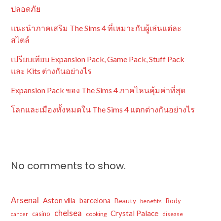
ปลอดภัย
แนะนำภาคเสริม The Sims 4 ที่เหมาะกับผู้เล่นแต่ละ
สไตล์
เปรียบเทียบ Expansion Pack, Game Pack, Stuff Pack
และ Kits ต่างกันอย่างไร
Expansion Pack ของ The Sims 4 ภาคไหนคุ้มค่าที่สุด
โลกและเมืองทั้งหมดใน The Sims 4 แตกต่างกันอย่างไร
No comments to show.
Arsenal
Aston villa
barcelona
Beauty
Body
benefits
chelsea
Crystal Palace
casino
cooking
disease
cancer