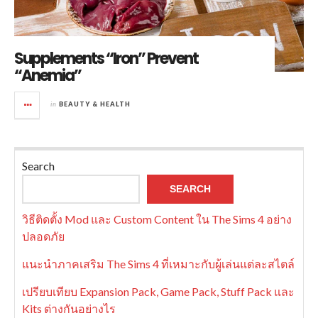
Supplements “Iron” Prevent
“Anemia”
in
BEAUTY & HEALTH
Search
SEARCH
วิธีติดตั้ง Mod และ Custom Content ใน The Sims 4 อย่าง
ปลอดภัย
แนะนำภาคเสริม The Sims 4 ที่เหมาะกับผู้เล่นแต่ละสไตล์
เปรียบเทียบ Expansion Pack, Game Pack, Stuff Pack และ
Kits ต่างกันอย่างไร