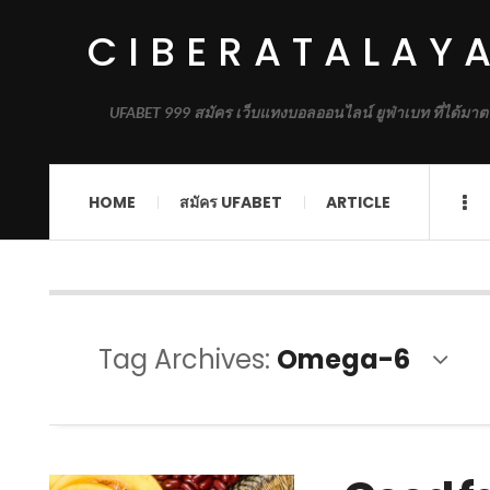
CIBERATALAY
UFABET 999 สมัคร เว็บแทงบอลออนไลน์ ยูฟ่าเบท ที่ได้มาต
HOME
สมัคร UFABET
ARTICLE
Tag Archives:
Omega-6