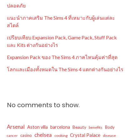
ปลอดภัย
แนะนำภาคเสริม The Sims 4 ที่เหมาะกับผู้เล่นแต่ละ
สไตล์
เปรียบเทียบ Expansion Pack, Game Pack, Stuff Pack
และ Kits ต่างกันอย่างไร
Expansion Pack ของ The Sims 4 ภาคไหนคุ้มค่าที่สุด
โลกและเมืองทั้งหมดใน The Sims 4 แตกต่างกันอย่างไร
No comments to show.
Arsenal
Aston villa
barcelona
Beauty
Body
benefits
chelsea
Crystal Palace
casino
cooking
disease
cancer