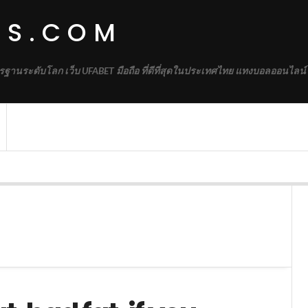
AS.COM
รฐานระดับโลก เว็บ UFABET มือถือ ที่ดีที่สุดในประเทศไทย แทงบอลออนไลน์