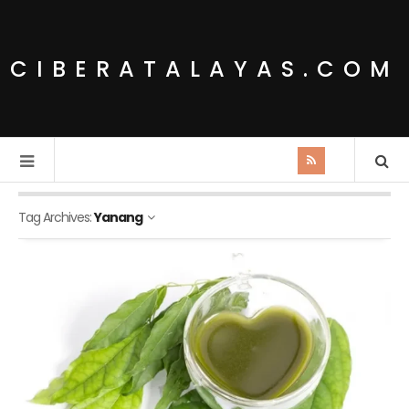
CIBERATALAYAS.COM
Tag Archives:
Yanang