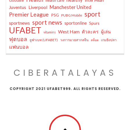
healthy
Inter Milan
Goodlife
health care
Manchester United
Liverpool
Juventus
sport
Premier League
PSG
PUBG Mobile
sport news
sportnews
sportonline
Spurs
UFABET
West Ham
ตัวละคร
ผู้เล่น
vitamins
ฟุตบอล
ยูฟ่าเบท (UFABET)
วงการมวยสากลจีน
เกมยิงปลา
สล็อต
แฟนบอล
CIBERATALAYAS
COPYRIGHT 2021 UFABET999. ALL RIGHTS RESERVED.