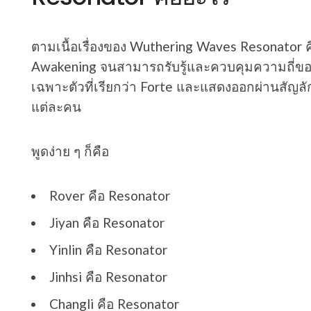
ตามเนื้อเรื่องของ Wuthering Waves Resonator คือ
Awakening จนสามารถรับรู้และควบคุมความถี่ของสิ
เฉพาะตัวที่เรียกว่า Forte และแสดงออกผ่านสัญลั
แต่ละคน
พูดง่าย ๆ ก็คือ
Rover คือ Resonator
Jiyan คือ Resonator
Yinlin คือ Resonator
Jinhsi คือ Resonator
Changli คือ Resonator