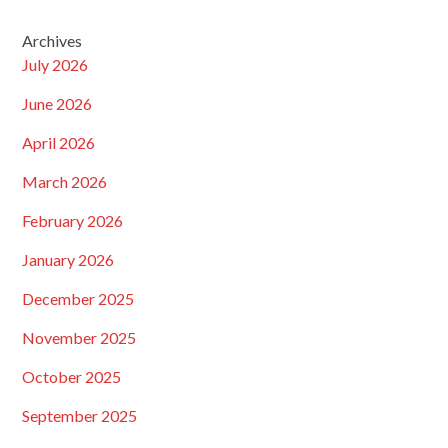
Archives
July 2026
June 2026
April 2026
March 2026
February 2026
January 2026
December 2025
November 2025
October 2025
September 2025