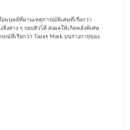
มนุษย์ที่ผ่านเหตุการณ์พิเศษที่เรียกว่า
่งต่าง ๆ รอบตัวได้ ส่งผลให้เกิดพลังพิเศษ
กษณ์ที่เรียกว่า Tacet Mark บนร่างกายของ