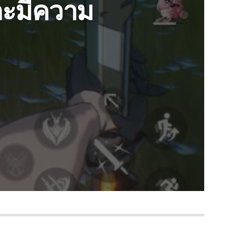
ละมีความ