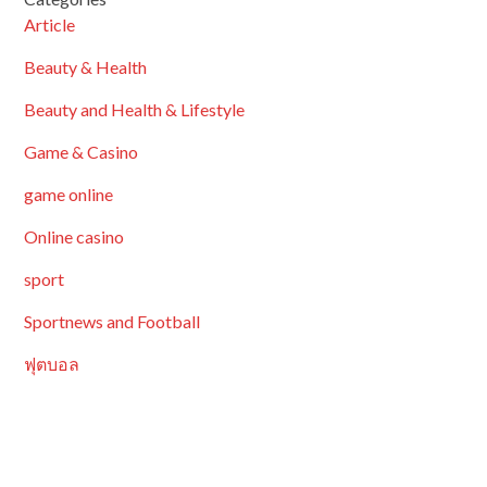
Article
Beauty & Health
Beauty and Health & Lifestyle
Game & Casino
game online
Online casino
sport
Sportnews and Football
ฟุตบอล