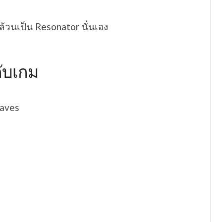
วนเป็น Resonator นั่นเอง
ับเกม
Waves