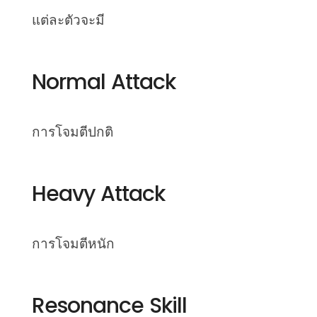
แต่ละตัวจะมี
Normal Attack
การโจมตีปกติ
Heavy Attack
การโจมตีหนัก
Resonance Skill