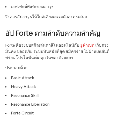
เอฟเฟกต์พิเศษของอาวุธ
จึงควรอัปอาวุธให้ใกล้เคียงเลเวลตัวละครเสมอ
อัป Forte ตามลำดับความสำคัญ
Forte คือระบบสกิลเล่นคาสิโนออนไลน์กับ
ยูฟ่าเบท
เว็บตรง
มั่นคง ปลอดภัย ระบบทันสมัยที่สุด สมัครง่าย ไม่ผ่านเอเย่นต์
พร้อมโปรโมชั่นเด็ดทุกวันของตัวละคร
ประกอบด้วย
Basic Attack
Heavy Attack
Resonance Skill
Resonance Liberation
Forte Circuit