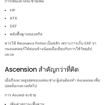
การเพิ่มเลเวลจะช่วยเพิ่ม
HP
ATK
DEF
พลังพื้นฐานของสกิล
ควรใช้ Resonance Potion เป็นหลัก เพราะการเก็บ EXP จา
กมอนสเตอร์ให้ค่อนข้างน้อยเมื่อเทียบกับการใช้วัสดุอัป
เลเวล
Ascension สำคัญกว่าที่คิด
เมื่อถึงเลเวลสูงสุดของแต่ละช่วง ผู้เล่นต้องทำ Ascension เพื่อ
ปลดล็อกเลเวลถัดไป
การ Ascend จะช่วย
เพิ่มค่าสถานะพื้นฐาน