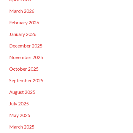
March 2026
February 2026
January 2026
December 2025
November 2025
October 2025
September 2025
August 2025
July 2025
May 2025
March 2025