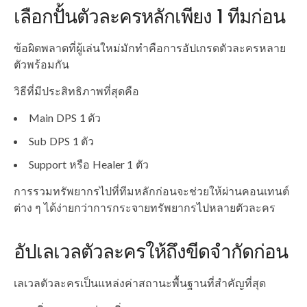
เลือกปั้นตัวละครหลักเพียง 1 ทีมก่อน
ข้อผิดพลาดที่ผู้เล่นใหม่มักทำคือการอัปเกรดตัวละครหลาย
ตัวพร้อมกัน
วิธีที่มีประสิทธิภาพที่สุดคือ
Main DPS 1 ตัว
Sub DPS 1 ตัว
Support หรือ Healer 1 ตัว
การรวมทรัพยากรไปที่ทีมหลักก่อนจะช่วยให้ผ่านคอนเทนต์
ต่าง ๆ ได้ง่ายกว่าการกระจายทรัพยากรไปหลายตัวละคร
อัปเลเวลตัวละครให้ถึงขีดจำกัดก่อน
เลเวลตัวละครเป็นแหล่งค่าสถานะพื้นฐานที่สำคัญที่สุด