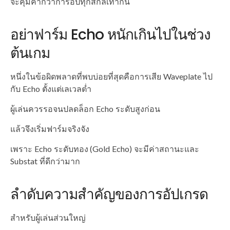
จะคุ้มค่ากว่าการอัปทุกสกิลเท่ากัน
อย่าฟาร์ม Echo หนักเกินไปในช่วง
ต้นเกม
หนึ่งในข้อผิดพลาดที่พบบ่อยที่สุดคือการเสีย Waveplate ไป
กับ Echo ตั้งแต่เลเวลต่ำ
ผู้เล่นควรรอจนปลดล็อก Echo ระดับสูงก่อน
แล้วจึงเริ่มฟาร์มจริงจัง
เพราะ Echo ระดับทอง (Gold Echo) จะมีค่าสถานะและ
Substat ที่ดีกว่ามาก
ลำดับความสำคัญของการอัปเกรด
สำหรับผู้เล่นส่วนใหญ่