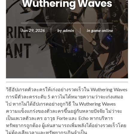
Wuthering Waves
Jun 29, 2026
by
admin
in
game online
วิธีอัปเกรดตัวละครให้เก่งอย่างรวดเร็วใน Wuthering Waves
การมีตัวละครระดับ 5 ดาวไม่ได้หมายความว่าจะเก่งเสมอ
ไป หากไม่ได้อัปเกรดอย่างถูกวิธี ใน Wuthering Waves
ความแข็งแกร่งของตัวละครขึ้นอยู่กับหลายปัจจัย ไม่ว่าจะ
เป็นเลเวลตัวละคร อาวุธ Forte และ Echo หากบริหาร
ทรัพยากรถูกต้อง ผู้เล่นสามารถเพิ่มพลังได้อย่างรวดเร็วโดย
ไม่ต้องเสียเวลาและทรัพยากรเกินจำเป็น