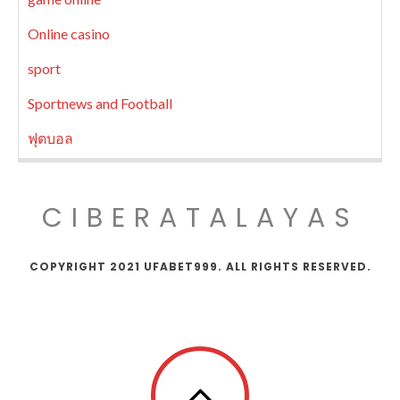
Online casino
sport
Sportnews and Football
ฟุตบอล
CIBERATALAYAS
COPYRIGHT 2021 UFABET999. ALL RIGHTS RESERVED.