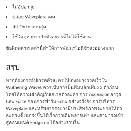
ไม่อัปอาวุธ
ปล่อย Waveplate เต็ม
อัป Forte แบบสุ่ม
ใช้วัสดุหายากกับตัวละครที่ไม่ได้ใช้งาน
ข้อผิดพลาดเหล่านี้ทำให้การพัฒนาไอดีช้าลงอย่างมาก
สรุป
หากต้องการอัปเกรดตัวละครให้เก่งอย่างรวดเร็วใน
Wuthering Waves ควรเน้นการปั้นทีมหลักเพียง 3 ตัวก่อน
โดยให้ความสำคัญกับเลเวลตัวละคร การ Ascension อาวุธ
และ Forte ก่อนการฟาร์ม Echo อย่างจริงจัง การบริหาร
Waveplate และทรัพยากรอย่างมีประสิทธิภาพจะช่วยให้ตัว
ละครแข็งแกร่งขึ้นได้เร็วกว่าเดิมหลายเท่า และสามารถเข้า
สู่คอนเทนต์ Endgame ได้อย่างราบรื่น