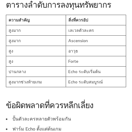
ตารางลำดับการลงทุนทรัพยากร
ความสำคัญ
สิ่งที่ควรอัป
สูงมาก
เลเวลตัวละคร
สูงมาก
Ascension
สูง
อาวุธ
สูง
Forte
ปานกลาง
Echo ระดับเริ่มต้น
สูงมากช่วงท้ายเกม
Echo ระดับสมบูรณ์
ข้อผิดพลาดที่ควรหลีกเลี่ยง
ปั้นตัวละครหลายตัวพร้อมกัน
ฟาร์ม Echo ตั้งแต่ต้นเกม