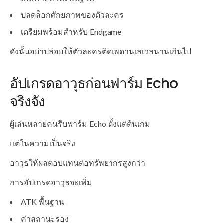
ปลดล็อกศักยภาพของตัวละคร
เตรียมพร้อมสำหรับ Endgame
ดังนั้นอย่าปล่อยให้ตัวละครติดเพดานเลเวลนานเกินไป
อัปเกรดอาวุธก่อนฟาร์ม Echo
จริงจัง
ผู้เล่นหลายคนรีบฟาร์ม Echo ตั้งแต่ต้นเกม
แต่ในความเป็นจริง
อาวุธให้ผลตอบแทนต่อทรัพยากรสูงกว่า
การอัปเกรดอาวุธจะเพิ่ม
ATK พื้นฐาน
ค่าสถานะรอง