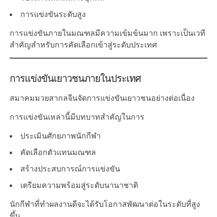
การแข่งขันระดับสูง
การแข่งขันภายในมณฑลมีความเข้มข้นมาก เพราะเป็นเวที
สำคัญสำหรับการคัดเลือกเข้าสู่ระดับประเทศ
การแข่งขันเยาวชนภายในประเทศ
สมาคมมวยสากลจีนจัดการแข่งขันเยาวชนอย่างต่อเนื่อง
การแข่งขันเหล่านี้มีบทบาทสำคัญในการ
ประเมินศักยภาพนักกีฬา
คัดเลือกตัวแทนมณฑล
สร้างประสบการณ์การแข่งขัน
เตรียมความพร้อมสู่ระดับนานาชาติ
นักกีฬาที่ทำผลงานดีจะได้รับโอกาสพัฒนาต่อในระดับที่สูง
ขึ้น