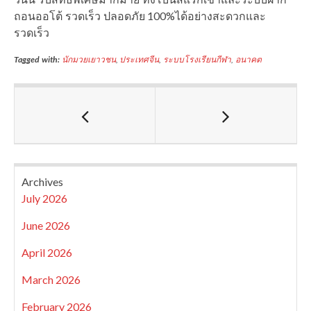
ถอนออโต้ รวดเร็ว ปลอดภัย 100%ได้อย่างสะดวกและ
รวดเร็ว
Tagged with:
นักมวยเยาวชน
,
ประเทศจีน
,
ระบบโรงเรียนกีฬา
,
อนาคต
Archives
July 2026
June 2026
April 2026
March 2026
February 2026