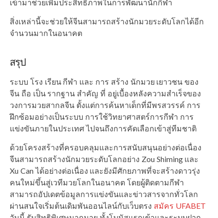
เข้ามาช่วยเพิ่มประสิทธิภาพในการพัฒนานักกีฬา
สิ่งเหล่านี้จะช่วยให้จีนสามารถสร้างนักมวยระดับโลกได้อีก
จำนวนมากในอนาคต
สรุป
ระบบ โรง เรียน กีฬา และ การ สร้าง นักมวย เยาวชน ของ
จีน ถือ เป็น รากฐาน สำคัญ ที่ อยู่เบื้องหลังความสำเร็จของ
วงการมวยสากลจีน ตั้งแต่การค้นหาเด็กที่มีพรสวรรค์ การ
ฝึกซ้อมอย่างเป็นระบบ การใช้วิทยาศาสตร์การกีฬา การ
แข่งขันภายในประเทศ ไปจนถึงการคัดเลือกเข้าสู่ทีมชาติ
ด้วยโครงสร้างที่ครอบคลุมและการสนับสนุนอย่างต่อเนื่อง
จีนสามารถสร้างนักมวยระดับโลกอย่าง Zou Shiming และ
Xu Can ได้อย่างต่อเนื่อง และยังมีศักยภาพที่จะสร้างดาวรุ่ง
คนใหม่ขึ้นสู่เวทีมวยโลกในอนาคต โดยผู้ติดตามกีฬา
สามารถอัปเดตข้อมูลการแข่งขันและข่าวสารจากทั่วโลก
ผ่านสนใจเริ่มต้นเดิมพันออนไลน์กับเว็บตรง
สมัคร UFABET
วันนี้ รับสิทธิพิเศษมากมาย ทั้งโบนัสแรกเข้าและระบบฝาก