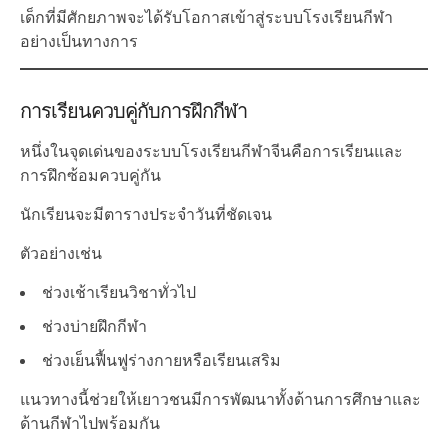
เด็กที่มีศักยภาพจะได้รับโอกาสเข้าสู่ระบบโรงเรียนกีฬา
อย่างเป็นทางการ
การเรียนควบคู่กับการฝึกกีฬา
หนึ่งในจุดเด่นของระบบโรงเรียนกีฬาจีนคือการเรียนและ
การฝึกซ้อมควบคู่กัน
นักเรียนจะมีตารางประจำวันที่ชัดเจน
ตัวอย่างเช่น
ช่วงเช้าเรียนวิชาทั่วไป
ช่วงบ่ายฝึกกีฬา
ช่วงเย็นฟื้นฟูร่างกายหรือเรียนเสริม
แนวทางนี้ช่วยให้เยาวชนมีการพัฒนาทั้งด้านการศึกษาและ
ด้านกีฬาไปพร้อมกัน