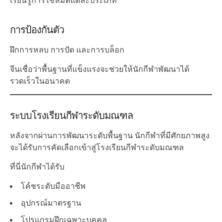
การป้องกันตัว
ฝึกการหลบ การปัด และการบล็อก
จีนเชื่อว่าพื้นฐานที่แข็งแรงจะช่วยให้นักกีฬาพัฒนาได้
รวดเร็วในอนาคต
ระบบโรงเรียนกีฬาระดับมณฑล
หลังจากผ่านการพัฒนาระดับพื้นฐาน นักกีฬาที่มีศักยภาพสูง
จะได้รับการคัดเลือกเข้าสู่โรงเรียนกีฬาระดับมณฑล
ที่นี่นักกีฬาได้รับ
โค้ชระดับมืออาชีพ
อุปกรณ์มาตรฐาน
โปรแกรมฝึกเฉพาะบุคคล