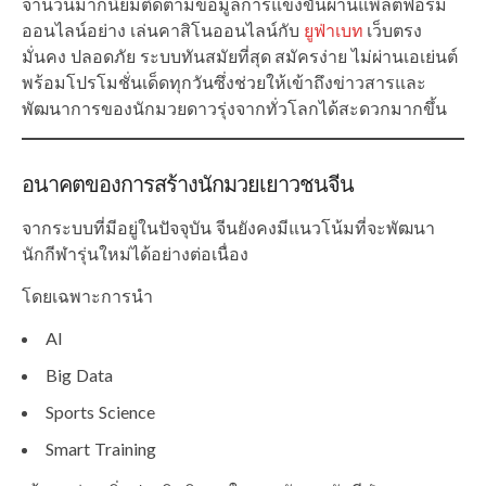
จำนวนมากนิยมติดตามข้อมูลการแข่งขันผ่านแพลตฟอร์ม
ออนไลน์อย่าง เล่นคาสิโนออนไลน์กับ
ยูฟ่าเบท
เว็บตรง
มั่นคง ปลอดภัย ระบบทันสมัยที่สุด สมัครง่าย ไม่ผ่านเอเย่นต์
พร้อมโปรโมชั่นเด็ดทุกวันซึ่งช่วยให้เข้าถึงข่าวสารและ
พัฒนาการของนักมวยดาวรุ่งจากทั่วโลกได้สะดวกมากขึ้น
อนาคตของการสร้างนักมวยเยาวชนจีน
จากระบบที่มีอยู่ในปัจจุบัน จีนยังคงมีแนวโน้มที่จะพัฒนา
นักกีฬารุ่นใหม่ได้อย่างต่อเนื่อง
โดยเฉพาะการนำ
AI
Big Data
Sports Science
Smart Training