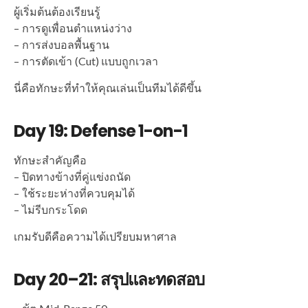
ผู้เริ่มต้นต้องเรียนรู้
– การดูเพื่อนตำแหน่งว่าง
– การส่งบอลพื้นฐาน
– การตัดเข้า (Cut) แบบถูกเวลา
นี่คือทักษะที่ทำให้คุณเล่นเป็นทีมได้ดีขึ้น
Day 19: Defense 1-on-1
ทักษะสำคัญคือ
– ปิดทางข้างที่คู่แข่งถนัด
– ใช้ระยะห่างที่ควบคุมได้
– ไม่รีบกระโดด
เกมรับดีคือความได้เปรียบมหาศาล
Day 20–21: สรุปและทดสอบ