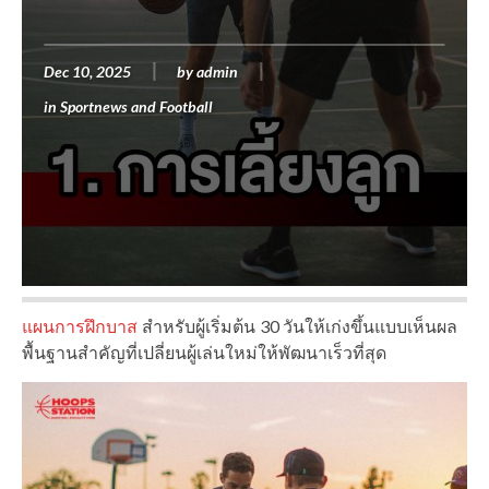
Dec 10, 2025
by
admin
in
Sportnews and Football
แผนการฝึกบาส
สำหรับผู้เริ่มต้น 30 วันให้เก่งขึ้นแบบเห็นผล
พื้นฐานสำคัญที่เปลี่ยนผู้เล่นใหม่ให้พัฒนาเร็วที่สุด