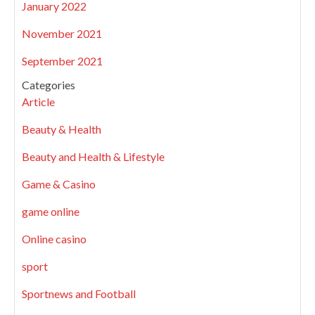
January 2022
November 2021
September 2021
Categories
Article
Beauty & Health
Beauty and Health & Lifestyle
Game & Casino
game online
Online casino
sport
Sportnews and Football