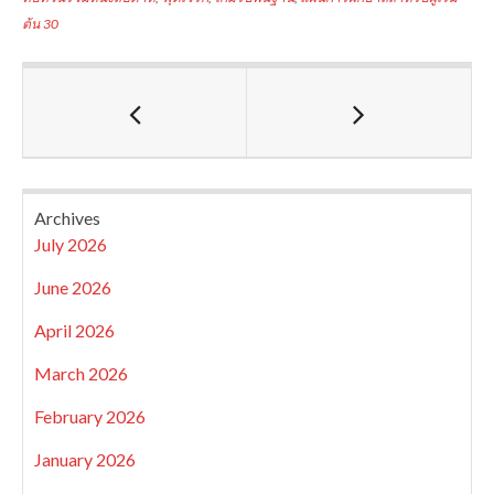
ต้น 30
Archives
July 2026
June 2026
April 2026
March 2026
February 2026
January 2026