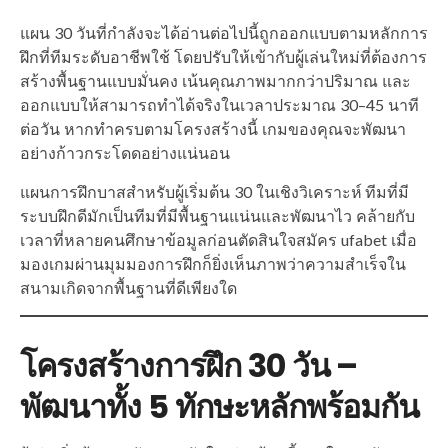
แผน 30 วันที่กำลังจะได้อ่านต่อไปนี้ถูกออกแบบตามหลักการ
ฝึกที่ทีมระดับอาชีพใช้ โดยปรับให้เข้ากับผู้เล่นใหม่ที่ต้องการ
สร้างพื้นฐานแบบมั่นคง เน้นคุณภาพมากกว่าปริมาณ และ
ออกแบบให้สามารถทำได้จริงในเวลาประมาณ 30–45 นาที
ต่อวัน หากทำครบตามโครงสร้างนี้ เกมของคุณจะพัฒนา
อย่างก้าวกระโดดอย่างแน่นอน
แผนการฝึกบาสสำหรับผู้เริ่มต้น 30 ในเชิงวิเคราะห์ ทีมที่มี
ระบบฝึกดีมักเป็นทีมที่มีพื้นฐานแน่นและพัฒนาไว คล้ายกับ
เวลาที่หลายคนศึกษาข้อมูลก่อนตัดสินใจสมัคร ufabet เมื่อ
มองเกมผ่านมุมมองการฝึกก็ยิ่งเห็นภาพว่าความสำเร็จใน
สนามเกิดจากพื้นฐานที่ดีเพียงใด
โครงสร้างการฝึก 30 วัน –
พัฒนาทั้ง 5 ทักษะหลักพร้อมกัน