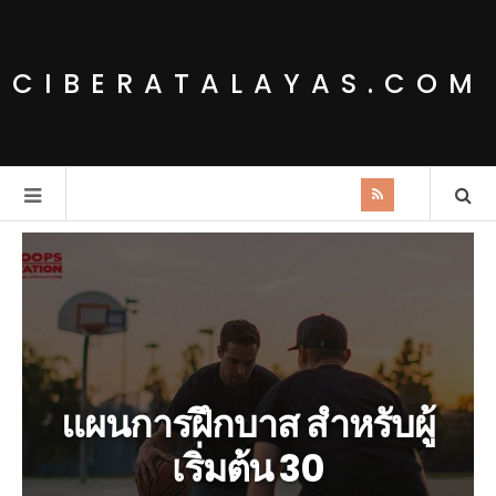
CIBERATALAYAS.COM
แผนการฝึกบาส สำหรับผู้
เริ่มต้น 30