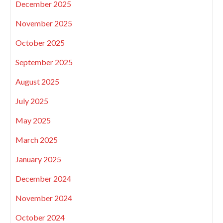
December 2025
November 2025
October 2025
September 2025
August 2025
July 2025
May 2025
March 2025
January 2025
December 2024
November 2024
October 2024