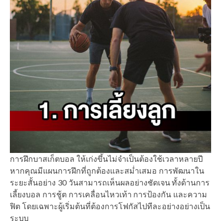
การฝึกบาสเก็ตบอล ให้เก่งขึ้นไม่จำเป็นต้องใช้เวลาหลายปี
หากคุณมีแผนการฝึกที่ถูกต้องและสม่ำเสมอ การพัฒนาใน
ระยะสั้นอย่าง 30 วันสามารถเห็นผลอย่างชัดเจน ทั้งด้านการ
เลี้ยงบอล การชู้ต การเคลื่อนไหวเท้า การป้องกัน และความ
ฟิต โดยเฉพาะผู้เริ่มต้นที่ต้องการโฟกัสไปทีละอย่างอย่างเป็น
ระบบ