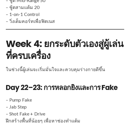
– ชู้ต Mid-Range 50
– ชู้ตสามแต้ม 20
– 1-on-1 Control
– วิ่งเต็มคอร์ทเพื่อฟิตเนส
Week 4: ยกระดับตัวเองสู่ผู้เล่น
ที่ครบเครื่อง
ในช่วงนี้ผู้เล่นจะเริ่มมั่นใจและควบคุมร่างกายดีขึ้น
Day 22–23: การหลอกยิงและการ Fake
– Pump Fake
– Jab Step
– Shot Fake + Drive
ฝึกสร้างพื้นที่น้อยๆ เพื่อหาช่องทำแต้ม