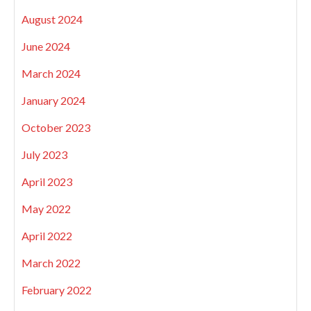
August 2024
June 2024
March 2024
January 2024
October 2023
July 2023
April 2023
May 2022
April 2022
March 2022
February 2022