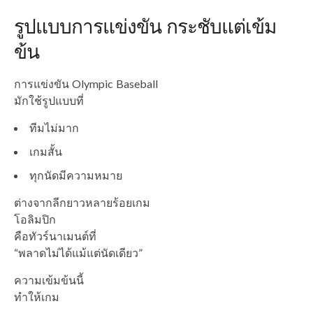
รูปแบบการแข่งขัน กระชับแต่เข้ม
ข้น
การแข่งขัน Olympic Baseball
มักใช้รูปแบบที่
ทีมไม่มาก
เกมสั้น
ทุกนัดมีความหมาย
ต่างจากลีกยาวหลายร้อยเกม
โอลิมปิก
คือทัวร์นาเมนต์ที่
“พลาดไม่ได้แม้แต่นัดเดียว”
ความเข้มข้นนี้
ทำให้เกม