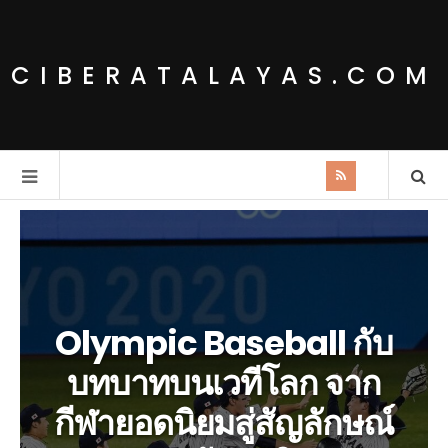
CIBERATALAYAS.COM
Olympic Baseball กับ
บทบาทบนเวทีโลก จาก
กีฬายอดนิยมสู่สัญลักษณ์