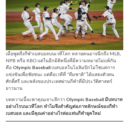
เมื่อพูดถึงกีฬาเบสบอลบนเวทีโลก หลายคนอาจนึกถึง MLB,
NPB หรือ KBO แต่ในอีกมิติหนึ่งที่มีความหมายไม่แพ้กัน
คือ
Olympic Baseball
เบสบอลในโอลิมปิกไม่ใช่แค่การ
แข่งขันเพื่อชัยชนะ แต่คือเวทีที่ “ทีมชาติ” ได้แสดงตัวตน
ศักดิ์ศรี และพลังของประเทศผ่านกีฬาที่มีประวัติศาสตร์
ยาวนาน
บทความนี้จะพาคุณเจาะลึกว่า
Olympic Baseball มีบทบาท
อย่างไรบนเวทีโลก ทำไมจึงสำคัญต่อภาพลักษณ์ของกีฬา
เบสบอล และมีคุณค่าอย่างไรต่อแฟนกีฬายุคใหม่