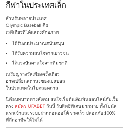
กีฬาในประเทศเล็ก
สำหรับหลายประเทศ
Olympic Baseball คือ
เวทีเดียวที่ได้แสดงศักยภาพ
ได้รับงบประมาณสนับสนุน
ได้รับความสนใจจากเยาวชน
ได้แรงบันดาลใจจากทีมชาติ
เหรียญรางวัลเพียงครั้งเดียว
อาจเปลี่ยนสถานะของเบสบอล
ในประเทศนั้นไปตลอดกาล
นี่คือบทบาททางสังคม สนใจเริ่มต้นเดิมพันออนไลน์กับเว็บ
ตรง
สมัคร UFABET
วันนี้ รับสิทธิพิเศษมากมาย ทั้งโบนัส
แรกเข้าและระบบฝากถอนออโต้ รวดเร็ว ปลอดภัย 100%
ที่ลีกอาชีพให้ไม่ได้