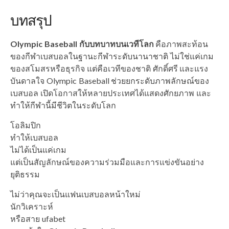
บทสรุป
Olympic Baseball กับบทบาทบนเวทีโลก
คือภาพสะท้อน
ของกีฬาเบสบอลในฐานะกีฬาระดับนานาชาติ ไม่ใช่แค่เกม
ของสโมสรหรือธุรกิจ แต่คือเวทีของชาติ ศักดิ์ศรี และแรง
บันดาลใจ Olympic Baseball ช่วยยกระดับภาพลักษณ์ของ
เบสบอล เปิดโอกาสให้หลายประเทศได้แสดงศักยภาพ และ
ทำให้กีฬานี้มีชีวิตในระดับโลก
โอลิมปิก
ทำให้เบสบอล
ไม่ได้เป็นแค่เกม
แต่เป็นสัญลักษณ์ของความร่วมมือและการแข่งขันอย่าง
ยุติธรรม
ไม่ว่าคุณจะเป็นแฟนเบสบอลหน้าใหม่
นักวิเคราะห์
หรือสาย ufabet