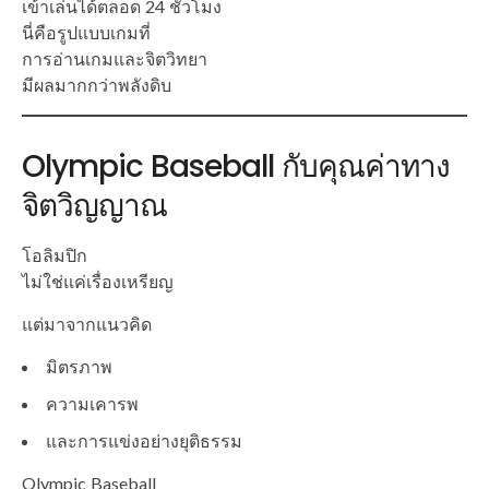
เข้าเล่นได้ตลอด 24 ชั่วโมง
นี่คือรูปแบบเกมที่
การอ่านเกมและจิตวิทยา
มีผลมากกว่าพลังดิบ
Olympic Baseball กับคุณค่าทาง
จิตวิญญาณ
โอลิมปิก
ไม่ใช่แค่เรื่องเหรียญ
แต่มาจากแนวคิด
มิตรภาพ
ความเคารพ
และการแข่งอย่างยุติธรรม
Olympic Baseball