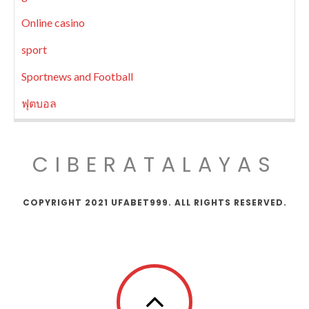
Online casino
sport
Sportnews and Football
ฟุตบอล
CIBERATALAYAS
COPYRIGHT 2021 UFABET999. ALL RIGHTS RESERVED.