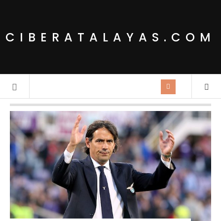
CIBERATALAYAS.COM