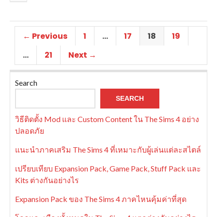
← Previous
1
…
17
18
19
…
21
Next →
Search
SEARCH
วิธีติดตั้ง Mod และ Custom Content ใน The Sims 4 อย่าง
ปลอดภัย
แนะนำภาคเสริม The Sims 4 ที่เหมาะกับผู้เล่นแต่ละสไตล์
เปรียบเทียบ Expansion Pack, Game Pack, Stuff Pack และ
Kits ต่างกันอย่างไร
Expansion Pack ของ The Sims 4 ภาคไหนคุ้มค่าที่สุด